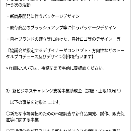
行う次の活動
・新商品開発に伴うパッケージデザイン
・既存商品のブラッシュアップ等に伴うパッケージデザイン
・自社ブランドの確立等に向けた、自社ロゴ等のデザイン 等
【協議会が指定するデザイナーがコンセプト・方向性などのトー
タルプロデュース及びデザイン制作を行います】
※詳細については、事務局まで事前に御確認ください。
3）新ビジネスチャレンジ支援事業助成金（定額・上限10万円）
以下の事業を対象とします。
○新たな市場開拓のための市場調査や新商品開発、試作、販売促
進等に関する事業