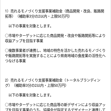
1）売れるモノづくり支援事業補助金（商品開発・改良、販路開
拓等）（補助率3分の2以内・上限50万円）
以下の事業を対象とします。
○市場やターゲットに応じた商品開発・改良や販路開拓等により
収益アップを目指す事業
○複数事業者が連携し、地域の特色を活かした売れるモノづくり
や販路開拓等を実施することにより県南地域の食産業の活性化へ
つなげる事業
2）売れるモノづくり支援事業補助金（トータルブランディン
グ）（補助率3分の2以内・上限50万円）
以下の事業を対象とします。
○市場やターゲットに応じた商品等の新デザインにより収益アッ
プを目指す事業のうち、協議会が指定するデザイナーと連携して