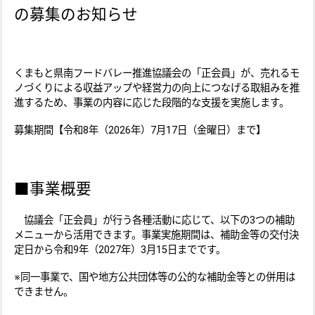
の募集のお知らせ
くまもと県南フードバレー推進協議会の「正会員」が、売れるモ
ノづくりによる収益アップや経営力の向上につなげる取組みを推
進するため、事業の内容に応じた段階的な支援を実施します。
募集期間【令和8年（2026年）7月17日（金曜日）まで】
■事業概要
協議会「正会員」が行う各種活動に応じて、以下の3つの補助
メニューから活用できます。事業実施期間は、補助金等の交付決
定日から令和9年（2027年）3月15日までです。
※同一事業で、国や地方公共団体等の公的な補助金等との併用は
できません。