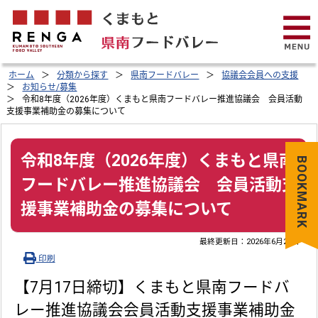
ホーム
分類から探す
県南フードバレー
協議会会員への支援
お知らせ/募集
令和8年度（2026年度）くまもと県南フードバレー推進協議会 会員活動
支援事業補助金の募集について
令和8年度（2026年度）くまもと県南
BOOKMARK
フードバレー推進協議会 会員活動支
援事業補助金の募集について
最終更新日：
2026年6月24日
印刷
【7月17日締切】くまもと県南フードバ
レー推進協議会会員活動支援事業補助金