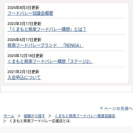
2026年8月3日更新
フードバレー協議会概要
2023年3月17日更新
「くまもと県南フードバレー構想」とは？
2026年6月17日更新
県南フードバレーブランド 「RENGA」
2025年12月18日更新
くまもと県南フードバレー構想「ステージ2」
2021年2月1日更新
入会申込について
ページの先頭へ
ホーム
組織から探す
くまもと県南フードバレー推進協議会
くまもと県南フードバレー応援店とは