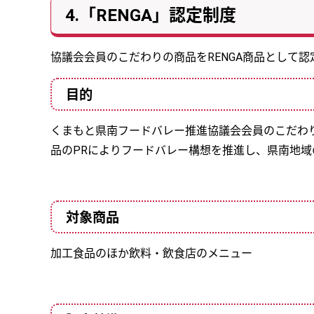
4.「RENGA」認定制度
協議会会員のこだわりの商品をRENGA商品として認
目的
くまもと県南フードバレー推進協議会会員のこだわりの
品のPRによりフードバレー構想を推進し、県南地
対象商品
加工食品のほか飲料・飲食店のメニュー