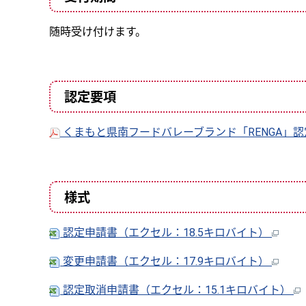
随時受け付けます。
認定要項
くまもと県南フードバレーブランド「RENGA」認定
様式
認定申請書（エクセル：18.5キロバイト）
変更申請書（エクセル：17.9キロバイト）
認定取消申請書（エクセル：15.1キロバイト）