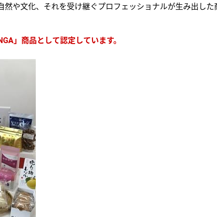
だ自然や文化、それを受け継ぐプロフェッショナルが生み出した
ENGA」商品として認定しています。