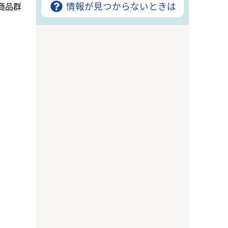
情報が見つからないときは
商品群