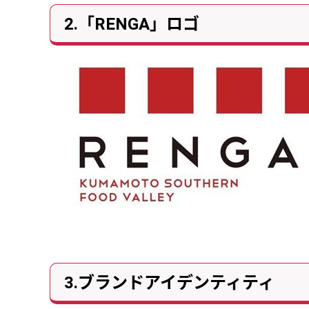
2.「RENGA」ロゴ
3.ブランドアイデンティティ