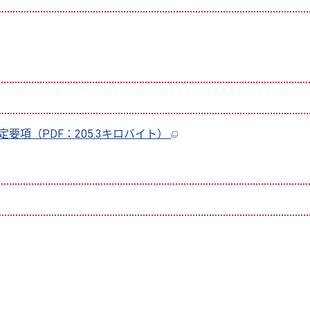
要項（PDF：205.3キロバイト）