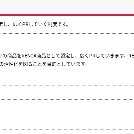
定し、広くPRしていく制度です。
商品をRENGA商品として認定し、広くPRしていきます。RE
域の活性化を図ることを目的としています。