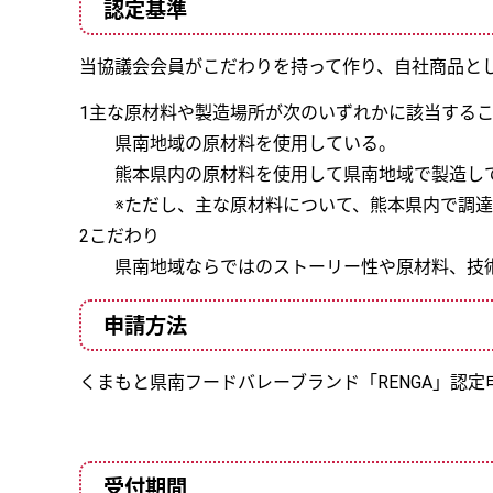
認定基準
当協議会会員がこだわりを持って作り、自社商品と
1主な原材料や製造場所が次のいずれかに該当する
県南地域の原材料を使用している。
熊本県内の原材料を使用して県南地域で製造し
※ただし、主な原材料について、熊本県内で調達
2こだわり
県南地域ならではのストーリー性や原材料、技術
申請方法
くまもと県南フードバレーブランド「RENGA」認定
受付期間