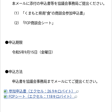
本メールに添付の申込書等を協議会事務局ご提出ください。
（1）「くまもと県南”食”の商談会参加申込書」
（2）「FCP商談会シート」
●申込期限
令和5年9月15日（金曜日）
●申込方法
申込書を協議会事務局までメールにてご提出ください。
参加申込書（エクセル：26.9キロバイト）
FCPシート（エクセル：118キロバイト）