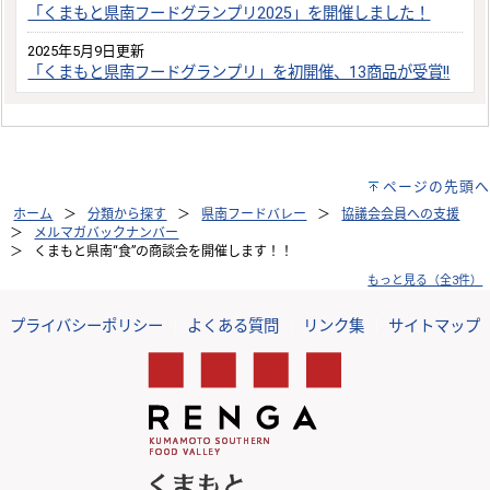
「くまもと県南フードグランプリ2025」を開催しました！
2025年5月9日更新
「くまもと県南フードグランプリ」を初開催、13商品が受賞!!
ページの先頭へ
ホーム
分類から探す
県南フードバレー
協議会会員への支援
メルマガバックナンバー
くまもと県南“食”の商談会を開催します！！
もっと見る（全3件）
プライバシーポリシー
｜
よくある質問
｜
リンク集
｜
サイトマップ