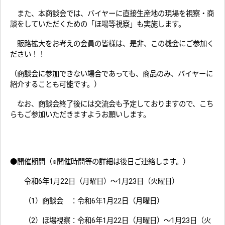
また、本商談会では、バイヤーに直接生産地の現場を視察・商
談をしていただくための「ほ場等視察」も実施します。
販路拡大をお考えの会員の皆様は、是非、この機会にご参加く
ださい！！
（商談会に参加できない場合であっても、商品のみ、バイヤーに
紹介することも可能です。）
なお、商談会終了後には交流会も予定しておりますので、こち
らもご参加いただきますようお願いします。
●開催期間（※開催時間等の詳細は後日ご連絡します。）
令和6年1月22日（月曜日）～1月23日（火曜日）
（1）商談会 ：令和6年1月22日（月曜日）
（2）ほ場視察：令和6年1月22日（月曜日）～1月23日（火