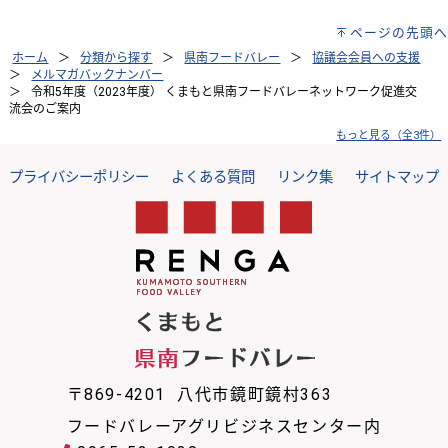
ページの先頭へ
ホーム
分類から探す
県南フードバレー
協議会会員への支援
メルマガバックナンバー
令和5年度（2023年度） くまもと県南フードバレーネットワーク促進交
流会のご案内
もっと見る（全3件）
プライバシーポリシー
｜
よくある質問
｜
リンク集
｜
サイトマップ
〒869-4201 八代市鏡町鏡村363
フードバレーアグリビジネスセンター内