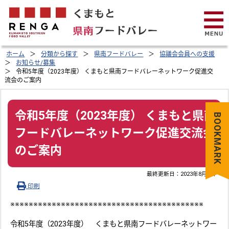
ホーム
分類から探す
県南フードバレー
協議会会員への支援
お知らせ/募集
令和5年度（2023年度） くまもと県南フードバレーネットワーク促進交
流会のご案内
令和5年度（2023年度） くまもと県南
BOOKMARK
フードバレーネットワーク促進交流会
のご案内
最終更新日：
2023年8月8日
印刷
※※※※※※※※※※※※※※※※※※※※※※※※※※※※※※※※※※※※※※※※※※
令和5年度（2023年度） くまもと県南フードバレーネットワー