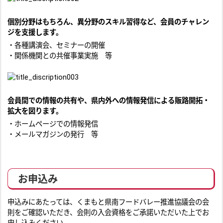
個別分野はもちろん、異分野のスキル習得など、会員のチャレン
ジを支援します。
・各種講演会、セミナーの開催
・関係機関との共催事業実施 等
会員間での情報の共有や、県内外への情報発信による販路開拓・
拡大を図ります。
・ホームページでの情報発信
・メールマガジンの発行 等
お申込み
申込みにあたっては、くまもと県南フードバレー推進協議会の会
則をご確認いただき、会則の入会資格をご承諾いただいた上でお