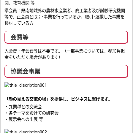
関、教育機関 等
準会員：県南地域外の農林水産業者、商工業者及び試験研究機関
等で、正会員と取引･事業を行っているか、取引･連携した事業を
検討している方
会費等
入会費・年会費等は不要です。（一部事業については、参加負担
金をいただく場合があります）
協議会事業
「顔の見える交流の場」を提供し、ビジネスに繋げます。
・異業種との交流会
・各テーマを設けての研究会
・展示会への出展 等